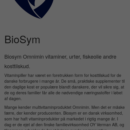
BioSym
Biosym Omnimin vitaminer, urter, fiskeolie andre
kosttilskud.
Vitaminpiller har været en foretrukken form for kosttilskud for de
danske forbrugere i mange år. De små, praktiske supplementer til
den daglige kost er populære blandt danskere, der vil sikre sig, at
de og deres familier får alle de nødvendige næringsstoffer i løbet
af dagen.
Mange kender multivitaminproduktet Omnimin. Men det er måske
færre, der kender producenten. Biosym er en dansk virksomhed,
som har haft vitaminprodukter på markedet i rigtig mange år. I
dag er de ejet af den finske familievirksomhed OY Verman AB, og