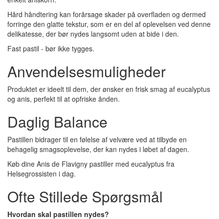
Hård håndtering kan forårsage skader på overfladen og dermed
forringe den glatte tekstur, som er en del af oplevelsen ved denne
delikatesse, der bør nydes langsomt uden at bide i den.
Fast pastil - bør ikke tygges.
Anvendelsesmuligheder
Produktet er ideelt til dem, der ønsker en frisk smag af eucalyptus
og anis, perfekt til at opfriske ånden.
Daglig Balance
Pastillen bidrager til en følelse af velvære ved at tilbyde en
behagelig smagsoplevelse, der kan nydes i løbet af dagen.
Køb dine Anis de Flavigny pastiller med eucalyptus fra
Helsegrossisten i dag.
Ofte Stillede Spørgsmål
Hvordan skal pastillen nydes?