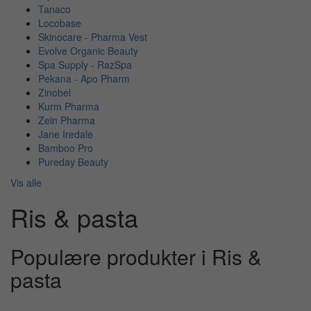
Tanaco
Locobase
Skinocare - Pharma Vest
Evolve Organic Beauty
Spa Supply - RazSpa
Pekana - Apo Pharm
Zinobel
Kurm Pharma
Zein Pharma
Jane Iredale
Bamboo Pro
Pureday Beauty
Vis alle
Ris & pasta
Populære produkter i Ris &
pasta