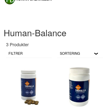
Human-Balance
3 Produkter
FILTRER
SORTERING