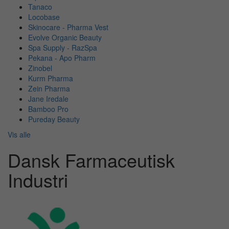
Tanaco
Locobase
Skinocare - Pharma Vest
Evolve Organic Beauty
Spa Supply - RazSpa
Pekana - Apo Pharm
Zinobel
Kurm Pharma
Zein Pharma
Jane Iredale
Bamboo Pro
Pureday Beauty
Vis alle
Dansk Farmaceutisk
Industri