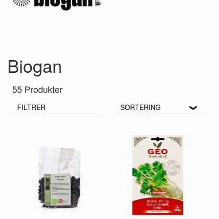
Biogan
55 Produkter
FILTRER
SORTERING