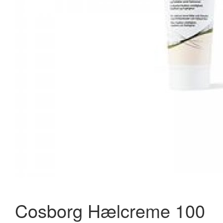
Cosborg Hælcreme 100