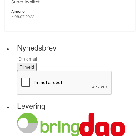
Super kvalitet
Ajmone
• 08.07.2022
Nyhedsbrev
Tilmeld
Levering