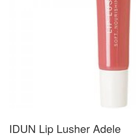
IDUN Lip Lusher Adele