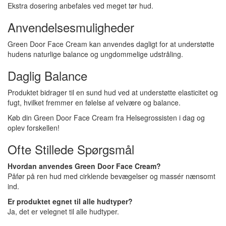
Ekstra dosering anbefales ved meget tør hud.
Anvendelsesmuligheder
Green Door Face Cream kan anvendes dagligt for at understøtte
hudens naturlige balance og ungdommelige udstråling.
Daglig Balance
Produktet bidrager til en sund hud ved at understøtte elasticitet og
fugt, hvilket fremmer en følelse af velvære og balance.
Køb din Green Door Face Cream fra Helsegrossisten i dag og
oplev forskellen!
Ofte Stillede Spørgsmål
Hvordan anvendes Green Door Face Cream?
Påfør på ren hud med cirklende bevægelser og massér nænsomt
ind.
Er produktet egnet til alle hudtyper?
Ja, det er velegnet til alle hudtyper.