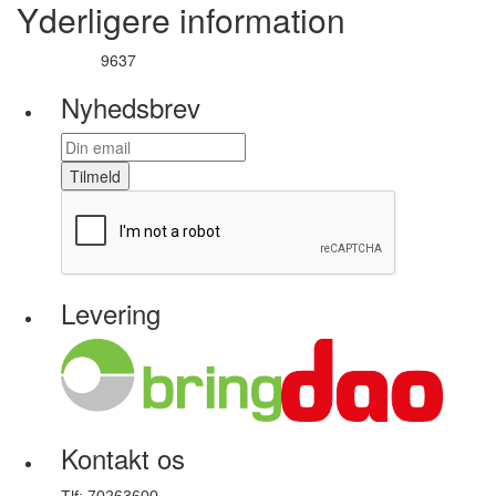
Yderligere information
9637
Varenummer
Nyhedsbrev
Tilmeld
Levering
Kontakt os