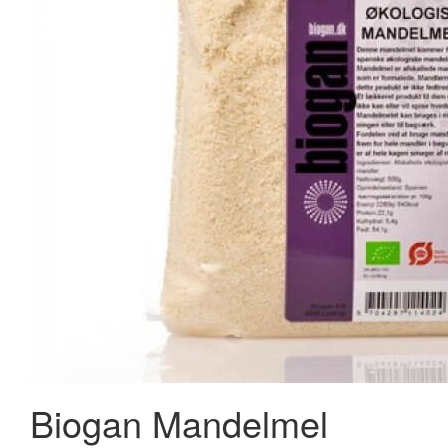
Biogan Mandelmel