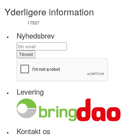
Yderligere information
17527
Varenummer
Nyhedsbrev
Tilmeld
Levering
Kontakt os