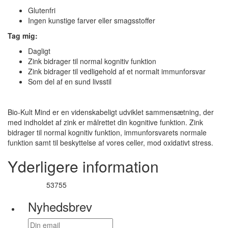
Glutenfri
Ingen kunstige farver eller smagsstoffer
Tag mig:
Dagligt
Zink bidrager til normal kognitiv funktion
Zink bidrager til vedligehold af et normalt immunforsvar
Som del af en sund livsstil
Bio-Kult Mind er en videnskabeligt udviklet sammensætning, der
med indholdet af zink er målrettet din kognitive funktion. Zink
bidrager til normal kognitiv funktion, immunforsvarets normale
funktion samt til beskyttelse af vores celler, mod oxidativt stress.
Yderligere information
53755
Varenummer
Nyhedsbrev