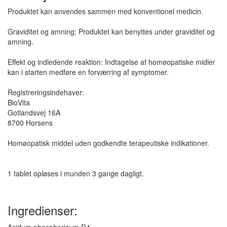
Produktet kan anvendes sammen med konventionel medicin.
Graviditet og amning: Produktet kan benyttes under graviditet og
amning.
Effekt og indledende reaktion: Indtagelse af homøopatiske midler
kan i starten medføre en forværring af symptomer.
Registreringsindehaver:
BioVita
Gotlandsvej 16A
8700 Horsens
Homøopatisk middel uden godkendte terapeutiske indikationer.
1 tablet opløses i munden 3 gange dagligt.
Ingredienser: