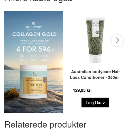
Australian bodycare Hair
Loss Conditioner • 250ml.
129,95 kr.
Læg i kurv
Relaterede produkter