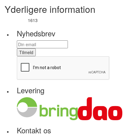
Yderligere information
1613
Varenummer
Nyhedsbrev
Tilmeld
Levering
Kontakt os