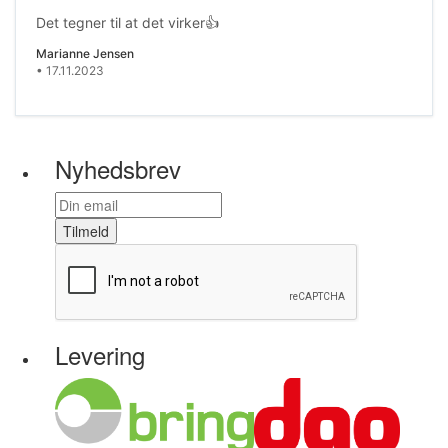
Det tegner til at det virker👍
Marianne Jensen
• 17.11.2023
Nyhedsbrev
Tilmeld
Levering