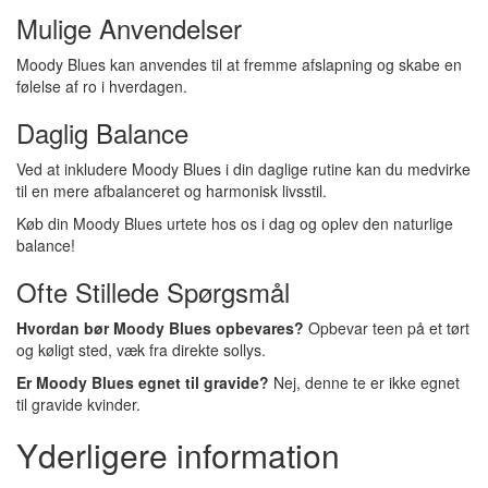
Mulige Anvendelser
Moody Blues kan anvendes til at fremme afslapning og skabe en
følelse af ro i hverdagen.
Daglig Balance
Ved at inkludere Moody Blues i din daglige rutine kan du medvirke
til en mere afbalanceret og harmonisk livsstil.
Køb din Moody Blues urtete hos os i dag og oplev den naturlige
balance!
Ofte Stillede Spørgsmål
Hvordan bør Moody Blues opbevares?
Opbevar teen på et tørt
og køligt sted, væk fra direkte sollys.
Er Moody Blues egnet til gravide?
Nej, denne te er ikke egnet
til gravide kvinder.
Yderligere information