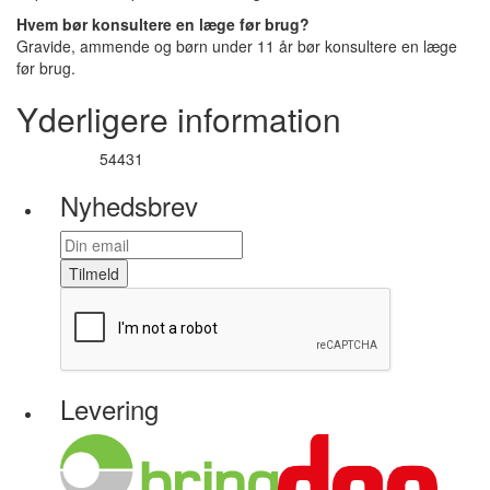
Hvem bør konsultere en læge før brug?
Gravide, ammende og børn under 11 år bør konsultere en læge
før brug.
Yderligere information
54431
Varenummer
Nyhedsbrev
Tilmeld
Levering