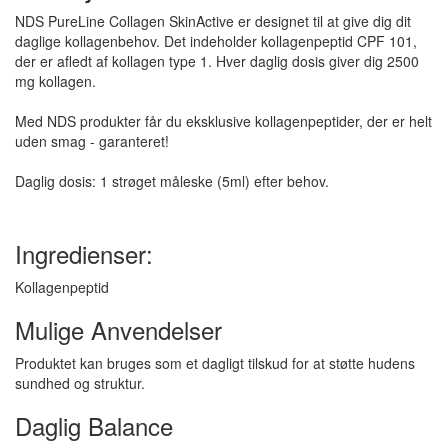
NDS PureLine Collagen SkinActive er designet til at give dig dit
daglige kollagenbehov. Det indeholder kollagenpeptid CPF 101,
der er afledt af kollagen type 1. Hver daglig dosis giver dig 2500
mg kollagen.
Med NDS produkter får du eksklusive kollagenpeptider, der er helt
uden smag - garanteret!
Daglig dosis: 1 strøget måleske (5ml) efter behov.
Ingredienser:
Kollagenpeptid
Mulige Anvendelser
Produktet kan bruges som et dagligt tilskud for at støtte hudens
sundhed og struktur.
Daglig Balance