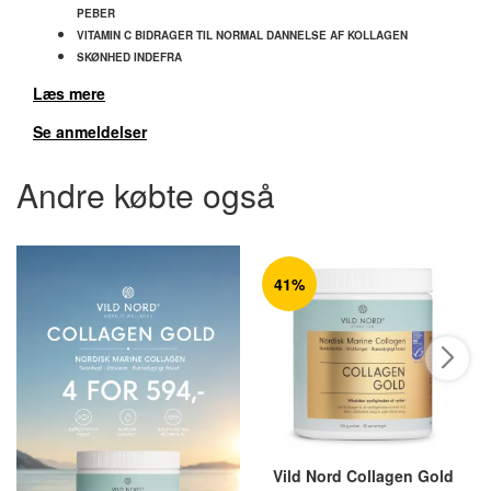
PEBER
VITAMIN C BIDRAGER TIL NORMAL DANNELSE AF KOLLAGEN
SKØNHED INDEFRA
Læs mere
Se anmeldelser
Andre købte også
41%
Vild Nord Collagen Gold