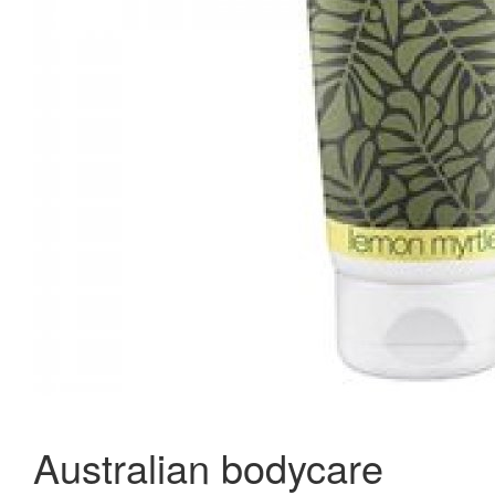
Australian bodycare