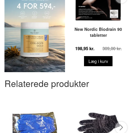
New Nordic Biodrain 90
tabletter
198,95 kr.
309,00 kr.
Læg i kurv
Relaterede produkter