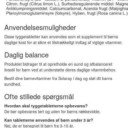
Anvendelsesmuligheder
Disse tyggetabletter kan anvendes som et supplement til børns
daglige kost for at sikre et tilstrækkeligt indtag af vigtige vitaminer.
Daglig balance
Produktet bidrager til at opretholde en sund og afbalanceret
livsstil for børn ved at understøtte deres daglige vitaminbehov.
Bestil dine børnevitaminer fra Solaray i dag og støt dit barns
sundhed.
Ofte stillede spørgsmål
Hvordan skal tyggetabletterne opbevares?
De bør opbevares tørt og uden for børns rækkevidde.
Kan tabletterne anvendes af børn under 3 år?
Nej, de er beregnet til børn fra 3-10 år.