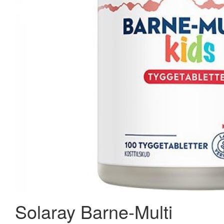
Solaray Barne-Multi