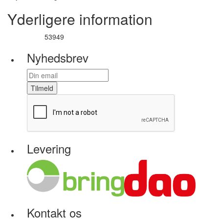
Yderligere information
53949
Varenummer
Nyhedsbrev
Tilmeld
Levering
Kontakt os