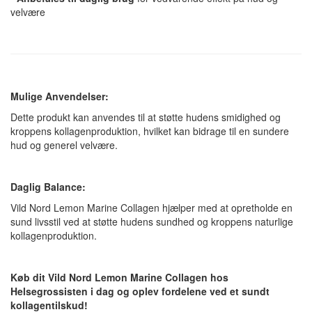
velvære
Mulige Anvendelser:
Dette produkt kan anvendes til at støtte hudens smidighed og
kroppens kollagenproduktion, hvilket kan bidrage til en sundere
hud og generel velvære.
Daglig Balance:
Vild Nord Lemon Marine Collagen hjælper med at opretholde en
sund livsstil ved at støtte hudens sundhed og kroppens naturlige
kollagenproduktion.
Køb dit Vild Nord Lemon Marine Collagen hos
Helsegrossisten i dag og oplev fordelene ved et sundt
kollagentilskud!