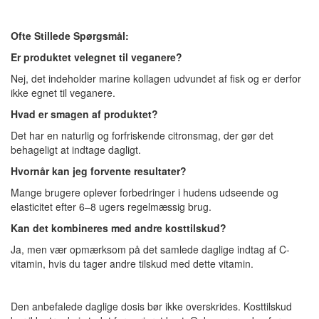
Ofte Stillede Spørgsmål:
Er produktet velegnet til veganere?
Nej, det indeholder marine kollagen udvundet af fisk og er derfor
ikke egnet til veganere.
Hvad er smagen af produktet?
Det har en naturlig og forfriskende citronsmag, der gør det
behageligt at indtage dagligt.
Hvornår kan jeg forvente resultater?
Mange brugere oplever forbedringer i hudens udseende og
elasticitet efter 6–8 ugers regelmæssig brug.
Kan det kombineres med andre kosttilskud?
Ja, men vær opmærksom på det samlede daglige indtag af C-
vitamin, hvis du tager andre tilskud med dette vitamin.
Den anbefalede daglige dosis bør ikke overskrides. Kosttilskud