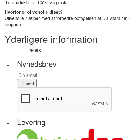
Ja, produktet er 100% vegansk.
Hvorfor er olivenolie tilsat?
Olivenolie hjælper med at forbedre optagelsen af D3-vitaminet i
kroppen.
Yderligere information
25098
Varenummer
Nyhedsbrev
Tilmeld
Levering