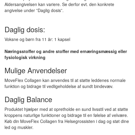
Aldersangivelsen kan variere. Se derfor evt. den konkrete
angivelse under ”Daglig dosis”.
Daglig dosis:
Voksne og børn fra 11 år: 1 kapsel
Næringsstoffer og andre stoffer med ernæringsmæssig eller
fysiologisk virkning
Mulige Anvendelser
MoveFlex Collagen kan anvendes til at støtte leddenes normale
funktion og bidrage til vedligeholdelse af sundt bindevæv.
Daglig Balance
Produktet hjælper med at opretholde en sund livsstil ved at støtte
kroppens naturlige funktioner og bidrage til en følelse af velvære.
Køb din MoveFlex Collagen fra Helsegrossisten i dag og støt dine
led og muskler.