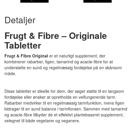
Detaljer
Frugt & Fibre – Originale
Tabletter
Frugt & Fibre Original
er et naturligt supplement, der
kombinerer rabarber, figen, tamarind og acacie-fibre for at
understøtte en sund og regelmæssig fordøjelse på en skånsom
måde.
Disse tabletter er ideelle for dem, der søger støtte til en langsom
fordøjelse eller ønsker at opretholde en velfungerende tarm.
Rabarber medvirker til en regelmæssig tarmfunktion, mens figen
bidrager til en sund balance i tarmfloraen. Sammen med tamarind
og acacie-fibre tilbyder de et effektivt plantebaseret supplement,
velegnet til både vegetarer og veganere.