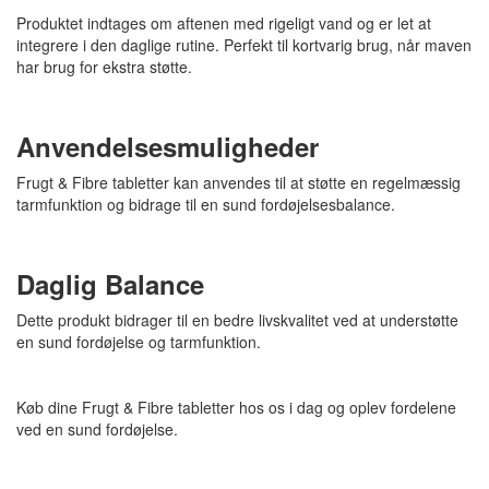
Produktet indtages om aftenen med rigeligt vand og er let at
integrere i den daglige rutine. Perfekt til kortvarig brug, når maven
har brug for ekstra støtte.
Anvendelsesmuligheder
Frugt & Fibre tabletter kan anvendes til at støtte en regelmæssig
tarmfunktion og bidrage til en sund fordøjelsesbalance.
Daglig Balance
Dette produkt bidrager til en bedre livskvalitet ved at understøtte
en sund fordøjelse og tarmfunktion.
Køb dine Frugt & Fibre tabletter hos os i dag og oplev fordelene
ved en sund fordøjelse.