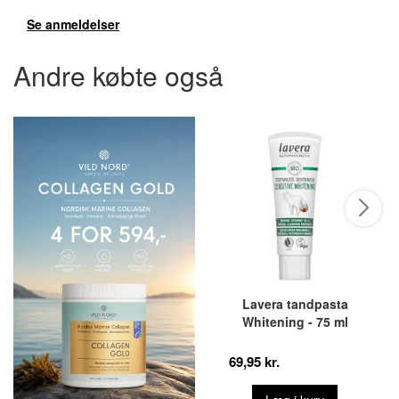
Se anmeldelser
Andre købte også
Lavera tandpasta
Whitening - 75 ml
69,95 kr.