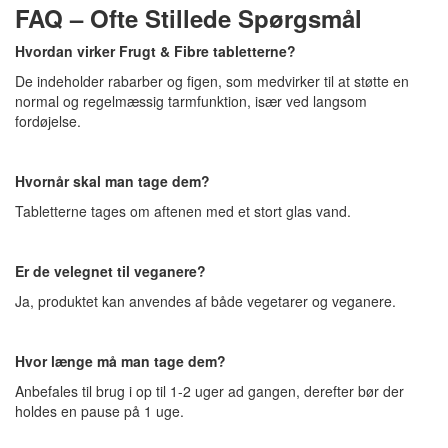
FAQ – Ofte Stillede Spørgsmål
Hvordan virker Frugt & Fibre tabletterne?
De indeholder rabarber og figen, som medvirker til at støtte en
normal og regelmæssig tarmfunktion, især ved langsom
fordøjelse.
Hvornår skal man tage dem?
Tabletterne tages om aftenen med et stort glas vand.
Er de velegnet til veganere?
Ja, produktet kan anvendes af både vegetarer og veganere.
Hvor længe må man tage dem?
Anbefales til brug i op til 1-2 uger ad gangen, derefter bør der
holdes en pause på 1 uge.