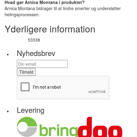
Hvad gør Arnica Montana i produktet?
Arnica Montana bidrager til at lindre smerter og understøtter
helingsprocessen.
Yderligere information
53338
Varenummer
Nyhedsbrev
Tilmeld
Levering