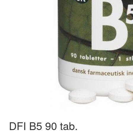
DFI B5 90 tab.