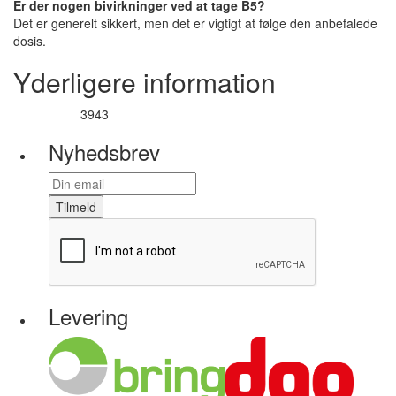
Er der nogen bivirkninger ved at tage B5?
Det er generelt sikkert, men det er vigtigt at følge den anbefalede
dosis.
Yderligere information
3943
Varenummer
Nyhedsbrev
Tilmeld
Levering