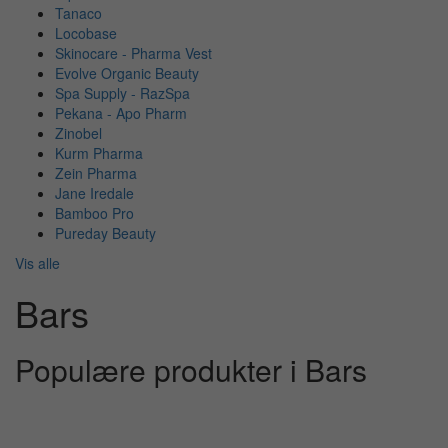
Tanaco
Locobase
Skinocare - Pharma Vest
Evolve Organic Beauty
Spa Supply - RazSpa
Pekana - Apo Pharm
Zinobel
Kurm Pharma
Zein Pharma
Jane Iredale
Bamboo Pro
Pureday Beauty
Vis alle
Bars
Populære produkter i Bars