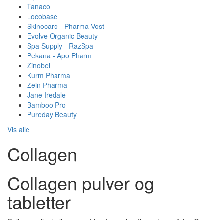
Tanaco
Locobase
Skinocare - Pharma Vest
Evolve Organic Beauty
Spa Supply - RazSpa
Pekana - Apo Pharm
Zinobel
Kurm Pharma
Zein Pharma
Jane Iredale
Bamboo Pro
Pureday Beauty
Vis alle
Collagen
Collagen pulver og
tabletter